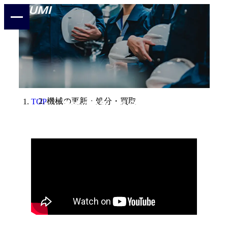
機械の更新・処分・買取
TOP
機械の更新・処分・買取