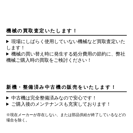
機械の買取査定いたします！
現場にしばらく使用していない機械など買取査定いた
します！
機械の買い替え時に発生する処分費用の節約に、弊社
機械ご購入時の買取をご検討ください！
新機・整備済み中古機の販売をいたします！
中古機は完全整備済みなので安心です！
ご購入後のメンテナンスも充実しております！
※現在メーカーが存在しない、または部品供給が終了しているなどの
場合を除く。