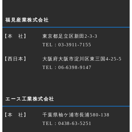
福見産業株式会社
【本 社】
東京都足立区新田2-3-3
TEL：03-3911-7155
【西日本】
大阪府大阪市淀川区東三国4-25-5
TEL：06-6398-9147
エース工業株式会社
【本 社】
千葉県袖ケ浦市長浦580-138
TEL：0438-63-5251