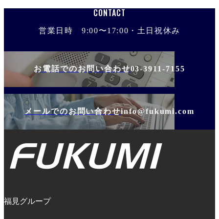
CONTACT
営業日時 9:00〜17:00・土日祝休み
お電話でのお問い合わせ
03-3911-7155
メールでのお問い合わせ
info@fukumi.com
福見グループ