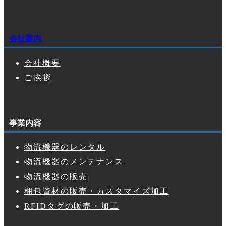
会社案内
会社概要
ご挨拶
事業内容
物流機器のレンタル
物流機器のメンテナンス
物流機器の販売
梱包資材の販売・カスタマイズ加工
RFIDタグの販売・加工