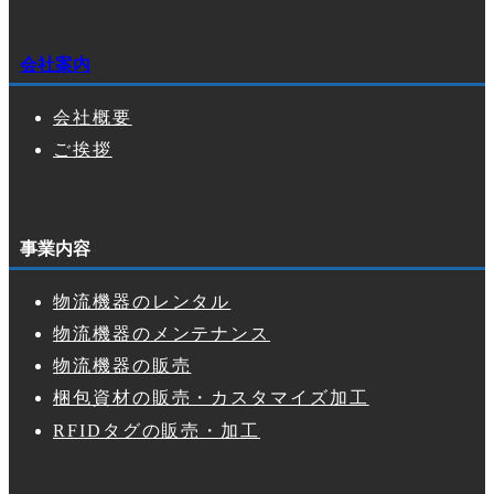
会社案内
会社概要
ご挨拶
事業内容
物流機器のレンタル
物流機器のメンテナンス
物流機器の販売
梱包資材の販売・カスタマイズ加工
RFIDタグの販売・加工