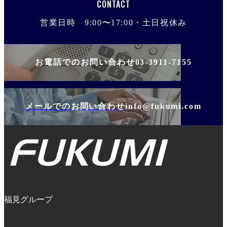
CONTACT
営業日時 9:00〜17:00・土日祝休み
お電話でのお問い合わせ
03-3911-7155
メールでのお問い合わせ
info@fukumi.com
福見グループ