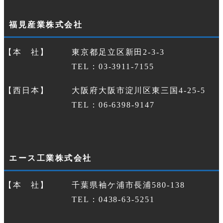
福見産業株式会社
【本 社】
東京都足立区新田2-3-3
TEL：03-3911-7155
【西日本】
大阪府大阪市淀川区東三国4-25-5
TEL：06-6398-9147
エース工業株式会社
【本 社】
千葉県袖ケ浦市長浦580-138
TEL：0438-63-5251