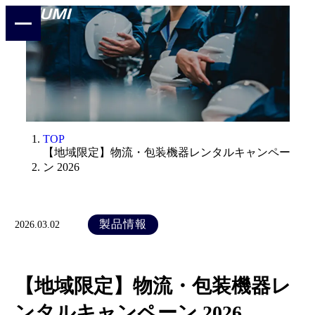
TOP
お知らせ
【地域限定】物流・包装機器レンタルキャンペー
ン 2026
製品情報
2026.03.02
【地域限定】物流・包装機器レ
ンタルキャンペーン 2026